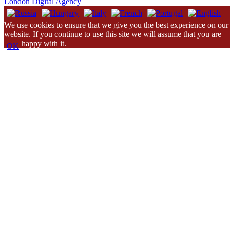
London Digital Agency
We use cookies to ensure that we give you the best experience on our
website. If you continue to use this site we will assume that you are
happy with it.
OK