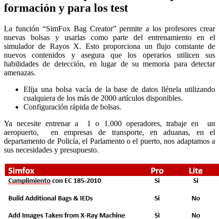
formación y para los test
La función “SimFox Bag Creator” permite a los profesores crear
nuevas bolsas y usarlas como parte del entrenamiento en el
simulador de Rayos X. Esto proporciona un flujo constante de
nuevos contenidos y asegura que los operarios utilicen sus
habilidades de detección, en lugar de su memoria para detectar
amenazas.
Elija una bolsa vacía de la base de datos llénela utilizando
cualquiera de los más de 2000 artículos disponibles.
Configuración rápida de bolsas.
Ya necesite entrenar a 1 o 1.000 operadores, trabaje en un
aeropuerto, en empresas de transporte, en aduanas, en el
departamento de Policía, el Parlamento o el puerto, nos adaptamos a
sus necesidades y presupuesto.