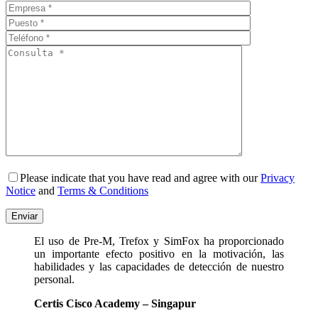
Please indicate that you have read and agree with our
Privacy
Notice
and
Terms & Conditions
El uso de Pre-M, Trefox y SimFox ha proporcionado
un importante efecto positivo en la motivación, las
habilidades y las capacidades de detección de nuestro
personal.
Certis Cisco Academy – Singapur