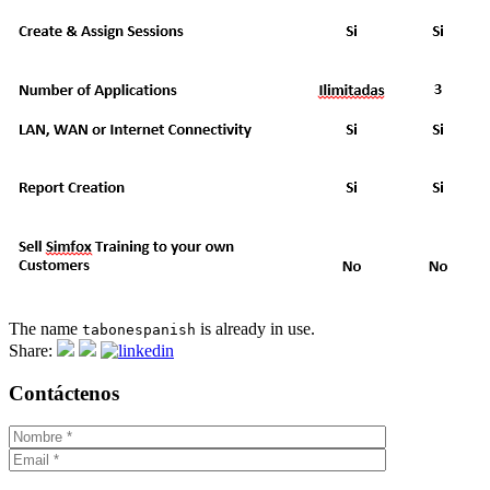
The name
is already in use.
tabonespanish
Share:
Contáctenos