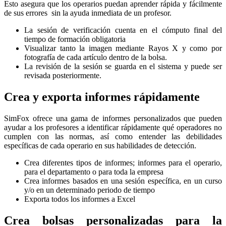
Esto asegura que los operarios puedan aprender rápida y fácilmente
de sus errores sin la ayuda inmediata de un profesor.
La sesión de verificación cuenta en el cómputo final del
tiempo de formación obligatoria
Visualizar tanto la imagen mediante Rayos X y como por
fotografía de cada artículo dentro de la bolsa.
La revisión de la sesión se guarda en el sistema y puede ser
revisada posteriormente.
Crea y exporta informes rápidamente
SimFox ofrece una gama de informes personalizados que pueden
ayudar a los profesores a identificar rápidamente qué operadores no
cumplen con las normas, así como entender las debilidades
específicas de cada operario en sus habilidades de detección.
Crea diferentes tipos de informes; informes para el operario,
para el departamento o para toda la empresa
Crea informes basados ​​en una sesión específica, en un curso
y/o en un determinado periodo de tiempo
Exporta todos los informes a Excel
Crea bolsas personalizadas para la