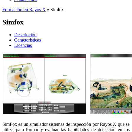
Formación en Rayos X
» Simfox
Simfox
Descripción
Características
Licencias
SimFox es un simulador sistemas de inspección por Rayos X que se
utiliza para formar y evaluar las habilidades de detección en los