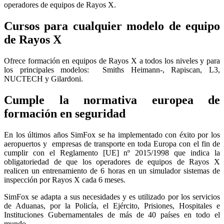
operadores de equipos de Rayos X.
Cursos para cualquier modelo de equipo
de Rayos X
Ofrece formación en equipos de Rayos X a todos los niveles y para
los principales modelos: Smiths Heimann-, Rapiscan, L3,
NUCTECH y Gilardoni.
Cumple la normativa europea de
formación en seguridad
En los últimos años SimFox se ha implementado con éxito por los
aeropuertos y empresas de transporte en toda Europa con el fin de
cumplir con el Reglamento [UE] nº 2015/1998 que indica la
obligatoriedad de que los operadores de equipos de Rayos X
realicen un entrenamiento de 6 horas en un simulador sistemas de
inspección por Rayos X cada 6 meses.
SimFox se adapta a sus necesidades y es utilizado por los servicios
de Aduanas, por la Policía, el Ejército, Prisiones, Hospitales e
Instituciones Gubernamentales de más de 40 países en todo el
mundo.