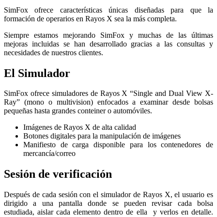
SimFox ofrece características únicas diseñadas para que la
formación de operarios en Rayos X sea la más completa.
Siempre estamos mejorando SimFox y muchas de las últimas
mejoras incluidas se han desarrollado gracias a las consultas y
necesidades de nuestros clientes.
El Simulador
SimFox ofrece simuladores de Rayos X “Single and Dual View X-
Ray” (mono o multivision) enfocados a examinar desde bolsas
pequeñas hasta grandes conteiner o automóviles.
Imágenes de Rayos X de alta calidad
Botones digitales para la manipulación de imágenes
Manifiesto de carga disponible para los contenedores de
mercancía/correo
Sesión de verificación
Después de cada sesión con el simulador de Rayos X, el usuario es
dirigido a una pantalla donde se pueden revisar cada bolsa
estudiada, aislar cada elemento dentro de ella y verlos en detalle.