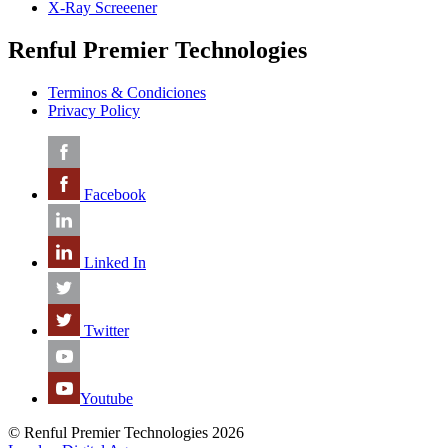
X-Ray Screeener
Renful Premier Technologies
Terminos & Condiciones
Privacy Policy
Facebook
Linked In
Twitter
Youtube
© Renful Premier Technologies 2026