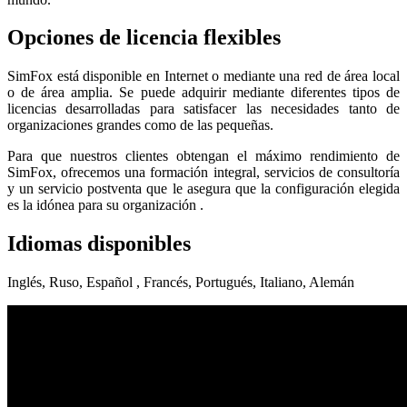
Opciones de licencia flexibles
SimFox está disponible en Internet o mediante una red de área local
o de área amplia. Se puede adquirir mediante diferentes tipos de
licencias desarrolladas para satisfacer las necesidades tanto de
organizaciones grandes como de las pequeñas.
Para que nuestros clientes obtengan el máximo rendimiento de
SimFox, ofrecemos una formación integral, servicios de consultoría
y un servicio postventa que le asegura que la configuración elegida
es la idónea para su organización .
Idiomas disponibles
Inglés, Ruso, Español , Francés, Portugués, Italiano, Alemán