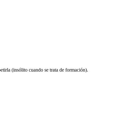
rla (insólito cuando se trata de formación).