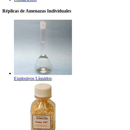
Réplicas de Amenazas Individuales
Explosivos Líquidos