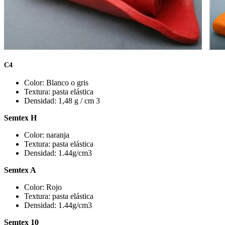
C4
Color: Blanco o gris
Textura: pasta elástica
Densidad: 1,48 g / cm 3
Semtex H
Color: naranja
Textura: pasta elástica
Densidad: 1.44g/cm3
Semtex A
Color: Rojo
Textura: pasta elástica
Densidad: 1.44g/cm3
Semtex 10