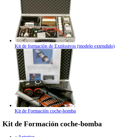
Kit de formación de Explosivos (modelo extendido)
Kit de Formación coche-bomba
Kit de Formación coche-bomba
«
Anterior