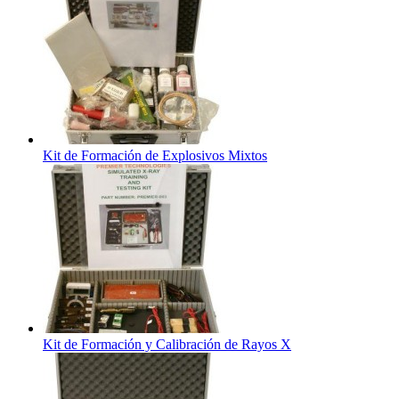
Kit de Formación de Explosivos Mixtos
Kit de Formación y Calibración de Rayos X