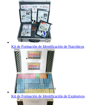
Kit de Formación de Identificación de Narcóticos
Kit de Formación de Identificación de Explosivos