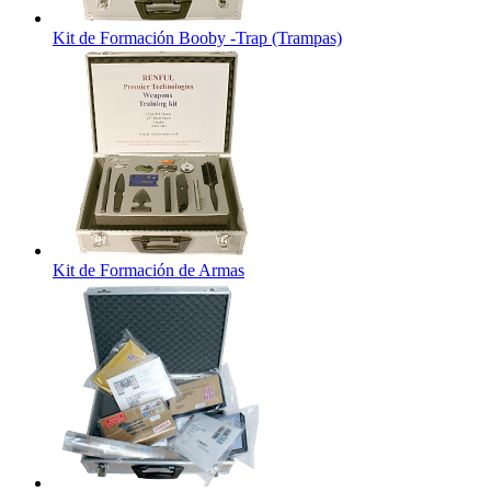
Kit de Formación Booby -Trap (Trampas)
Kit de Formación de Armas