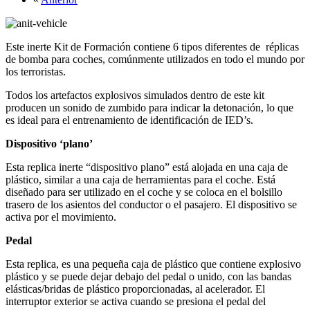
Este inerte Kit de Formación contiene 6 tipos diferentes de réplicas
de bomba para coches, comúnmente utilizados en todo el mundo por
los terroristas.
Todos los artefactos explosivos simulados dentro de este kit
producen un sonido de zumbido para indicar la detonación, lo que
es ideal para el entrenamiento de identificación de IED’s.
Dispositivo ‘plano’
Esta replica inerte “dispositivo plano” está alojada en una caja de
plástico, similar a una caja de herramientas para el coche. Está
diseñado para ser utilizado en el coche y se coloca en el bolsillo
trasero de los asientos del conductor o el pasajero. El dispositivo se
activa por el movimiento.
Pedal
Esta replica, es una pequeña caja de plástico que contiene explosivo
plástico y se puede dejar debajo del pedal o unido, con las bandas
elásticas/bridas de plástico proporcionadas, al acelerador. El
interruptor exterior se activa cuando se presiona el pedal del