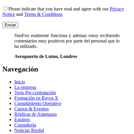
Please indicate that you have read and agree with our
Privacy
Notice
and
Terms & Conditions
SimFox realmente funciona y ademas estoy recibiendo
comentarios muy positivos por parte del personal que lo
ha utilizado.
Aeropuerto de Luton, Londres
Navegación
Inicio
La empresa
Tests Pre-contratación
Formación en Rayos X
Cumplimiento Operativo
Cursos & Eventos
Réplicas de Amenazas
Equipos
Consultoría
Noticias Renful