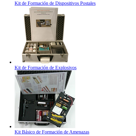
Kit de Formación de Dispositivos Postales
Kit de Formación de Explosivos
Kit Básico de Formación de Amenazas