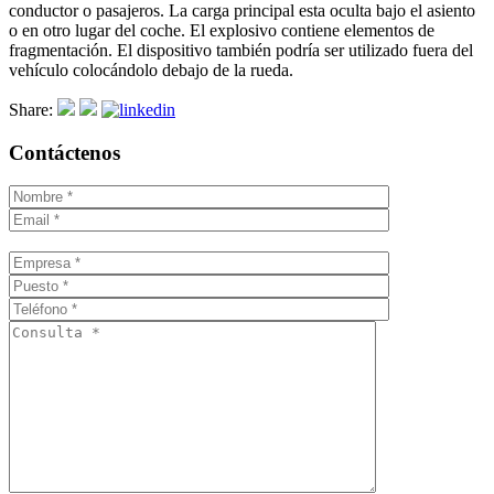
conductor o pasajeros. La carga principal esta oculta bajo el asiento
o en otro lugar del coche. El explosivo contiene elementos de
fragmentación. El dispositivo también podría ser utilizado fuera del
vehículo colocándolo debajo de la rueda.
Share:
Contáctenos