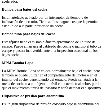
acelerador.
Bomba para bajos del coche
Es un artefacto activado por un interruptor de tiempo y de
inclinación de mercurio. Tiene anillos magnéticos que le permiten
estar unido a la parte inferior de un coche.
Bomba tubo para bajos del coche
Esta réplica tiene el mismo diámetro aproximado de un tubo de
escape. Puede amarrarse al cableado del coche o incluso el tubo de
escape y pasara inadvertida ante una inspección ocasional de los
bajos coche.
MPM Bomba Lapa
La MPM Bomba Lapa se coloca normalmente bajo el coche, pero
también se puede utilizar en el compartimiento del motor o en el
interior del coche, dependiendo del espacio. Puede ser atada a la
rueda de coche o a un objeto inmóvil con cuerda o alambre, por lo
que el movimiento tiraría del pasador y haría detonar el dispositivo.
Dispositivo de presión para alfombrilla
Es un gran dispositivo de presión colocado bajo la alfombrilla del