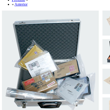
«
Anterior