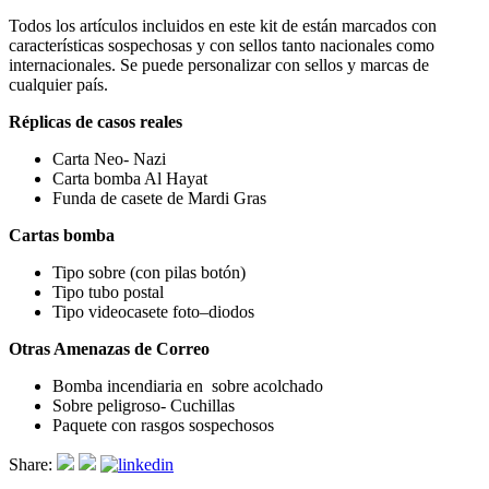
Todos los artículos incluidos en este kit de están marcados con
características sospechosas y con sellos tanto nacionales como
internacionales. Se puede personalizar con sellos y marcas de
cualquier país.
Réplicas de casos reales
Carta Neo- Nazi
Carta bomba Al Hayat
Funda de casete de Mardi Gras
Cartas bomba
Tipo sobre (con pilas botón)
Tipo tubo postal
Tipo videocasete foto–diodos
Otras Amenazas de Correo
Bomba incendiaria en sobre acolchado
Sobre peligroso- Cuchillas
Paquete con rasgos sospechosos
Share: