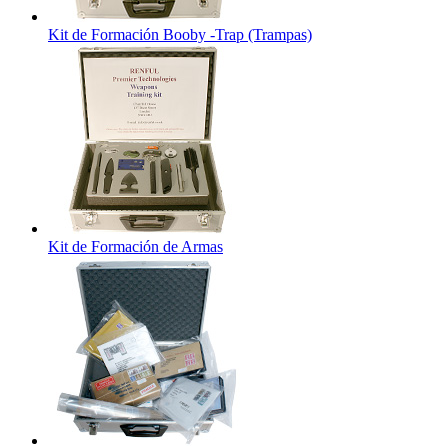
Kit de Formación Booby -Trap (Trampas)
Kit de Formación de Armas