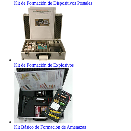
Kit de Formación de Dispositivos Postales
Kit de Formación de Explosivos
Kit Básico de Formación de Amenazas