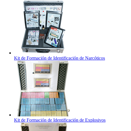
Kit de Formación de Identificación de Narcóticos
Kit de Formación de Identificación de Explosivos