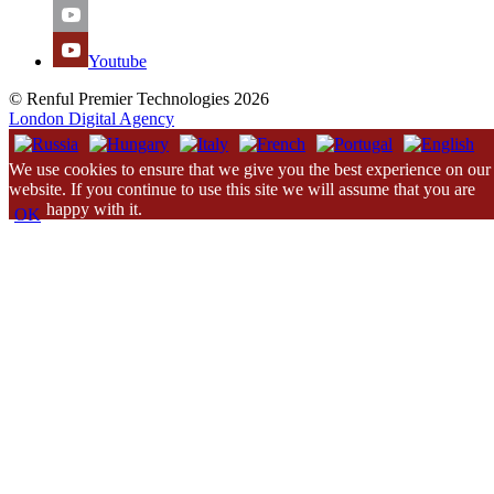
Youtube
© Renful Premier Technologies 2026
London Digital Agency
We use cookies to ensure that we give you the best experience on our
website. If you continue to use this site we will assume that you are
happy with it.
OK