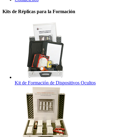
Kits de Réplicas para la Formación
Kit de Formación de Dispositivos Ocultos