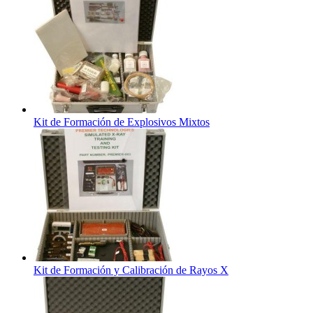
Kit de Formación de Explosivos Mixtos
Kit de Formación y Calibración de Rayos X