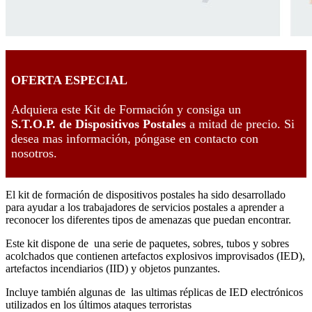
OFERTA ESPECIAL
Adquiera este Kit de Formación y consiga un
S.T.O.P.
de Dispositivos Postales
a mitad de precio. Si
desea mas información, póngase en contacto con
nosotros.
El kit de formación de dispositivos postales ha sido desarrollado
para ayudar a los trabajadores de servicios postales a aprender a
reconocer los diferentes tipos de amenazas que puedan encontrar.
Este kit dispone de una serie de paquetes, sobres, tubos y sobres
acolchados que contienen artefactos explosivos improvisados (IED),
artefactos incendiarios (IID) y objetos punzantes.
Incluye también algunas de las ultimas réplicas de IED electrónicos
utilizados en los últimos ataques terroristas