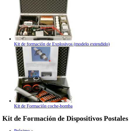
Kit de formación de Explosivos (modelo extendido)
Kit de Formación coche-bomba
Kit de Formación de Dispositivos Postales
Próximo
»