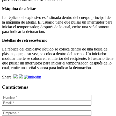
Máquina de afeitar
La réplica del explosivo está situada dentro del cuerpo principal de
la máquina de afeitar. El usuario tiene que pulsar un interruptor para
iniciar el temporizador, después de lo cual, emite una señal sonora
para indicar la detonación.
Botellas de refresco/termo
La réplica del explosivo líquido se coloca dentro de una bolsa de
plástico, que, a su vez, se coloca dentro del termo. Un iniciador
modular inerte se coloca en el interior del recipiente. El usuario tiene
que pulsar un interruptor para iniciar el temporizador, después de lo
cual, emite una señal sonora para indicar la detonación.
Share:
Contáctenos