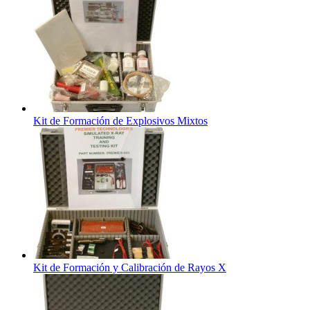
Kit de Formación de Explosivos Mixtos
Kit de Formación y Calibración de Rayos X