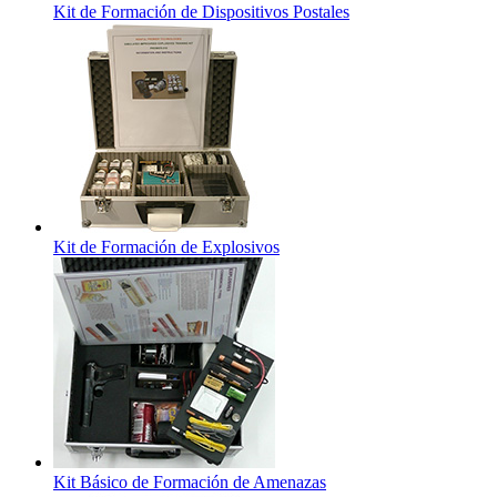
Kit de Formación de Dispositivos Postales
Kit de Formación de Explosivos
Kit Básico de Formación de Amenazas