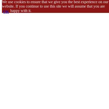
We use cookies to ensure that we give you the best experience on our
website. If you continue to use this site we will assume that you are
happy with it.
OK