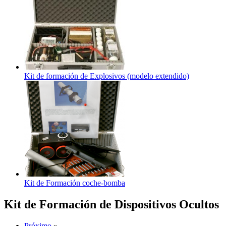
Kit de formación de Explosivos (modelo extendido)
Kit de Formación coche-bomba
Kit de Formación de Dispositivos Ocultos
Próximo
»