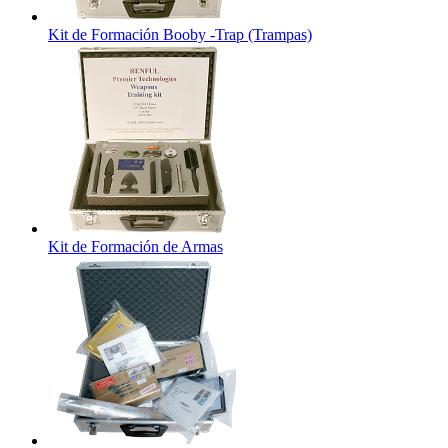
Kit de Formación Booby -Trap (Trampas)
Kit de Formación de Armas