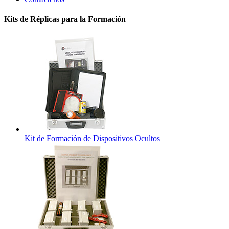
Kits de Réplicas para la Formación
Kit de Formación de Dispositivos Ocultos