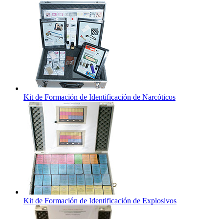
Kit de Formación de Identificación de Narcóticos
Kit de Formación de Identificación de Explosivos