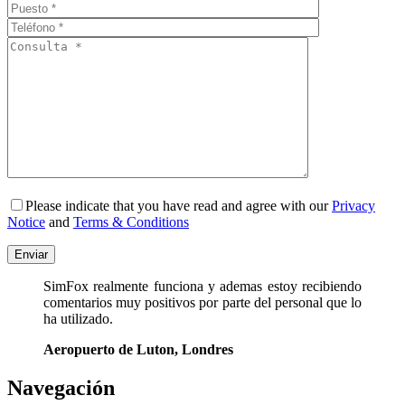
Please indicate that you have read and agree with our
Privacy
Notice
and
Terms & Conditions
SimFox realmente funciona y ademas estoy recibiendo
comentarios muy positivos por parte del personal que lo
ha utilizado.
Aeropuerto de Luton, Londres
Navegación