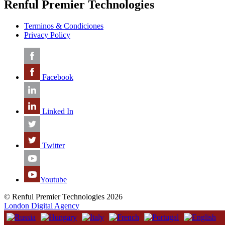
Renful Premier Technologies
Terminos & Condiciones
Privacy Policy
Facebook
Linked In
Twitter
Youtube
© Renful Premier Technologies 2026
London Digital Agency