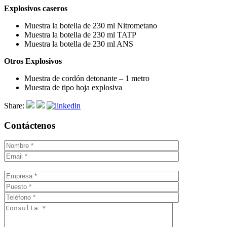
Explosivos caseros
Muestra la botella de 230 ml Nitrometano
Muestra la botella de 230 ml TATP
Muestra la botella de 230 ml ANS
Otros Explosivos
Muestra de cordón detonante – 1 metro
Muestra de tipo hoja explosiva
Share:
Contáctenos