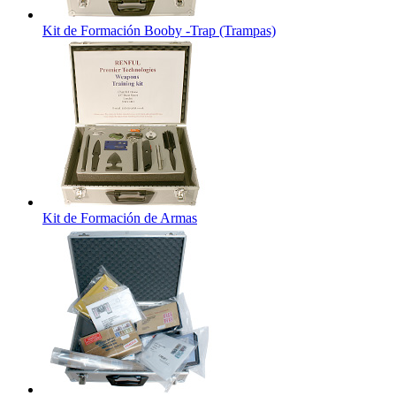
Kit de Formación Booby -Trap (Trampas)
Kit de Formación de Armas