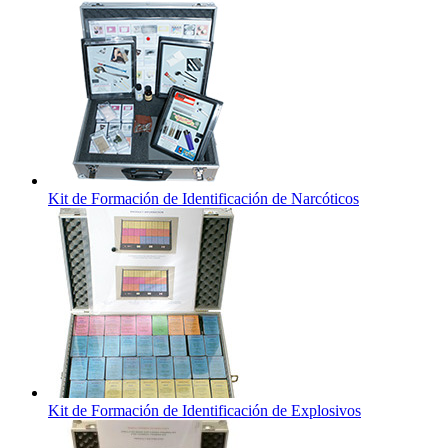
Kit de Formación de Identificación de Narcóticos
Kit de Formación de Identificación de Explosivos