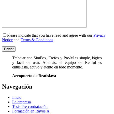
Please indicate that you have read and agree with our
Privacy
Notice
and
Terms & Conditions
Trabajar con SimFox, Trefox y Pre-M es simple, lógico
y fácil de usar. Además, el equipo de Renful es
entusiasta, activo y atento en todo momento.
Aeropuerto de Bratislava
Navegación
Inicio
La empresa
Tests Pre-contratación
Formación en Rayos X