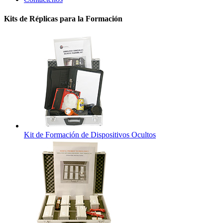
Kits de Réplicas para la Formación
Kit de Formación de Dispositivos Ocultos