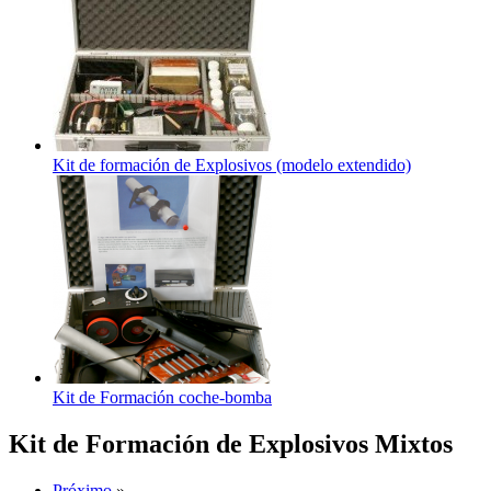
Kit de formación de Explosivos (modelo extendido)
Kit de Formación coche-bomba
Kit de Formación de Explosivos Mixtos
Próximo
»