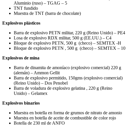
Aluminio (ruso) – TGAG – 5
TNT fundido
Muestra de TNT (barra de chocolate)
Explosivos plásticos
Barra de explosivo PETN militar, 220 g (Reino Unido) – PE4
Losa de explosivo RDX militar, 500 g (EE.UU.) – C4
Bloque de explosivo PETN, 500 g (checo) – SEMTEX -H
Bloque de explosivo PETN , 500 g (checo) – SEMTEX – 10
Explosivos de mina
Barra de dinamita de amoníaco (explosivo comercial) 220 g
(alemán) – Ammon Gellit
Barra de explosivo permitido, 150gms (explosivo comercial)
(Reino Unido) – Dos Penobel
Barra de voladura de explosivo gelatina , 220 g (Reino
Unido) – Gelamex
Explosivos binarios
Muestra en botella en forma de grumos de nitrato de amonio
Muestra en botella de aceite de combustible de color rojo
Botella de 230 ml de ANFO