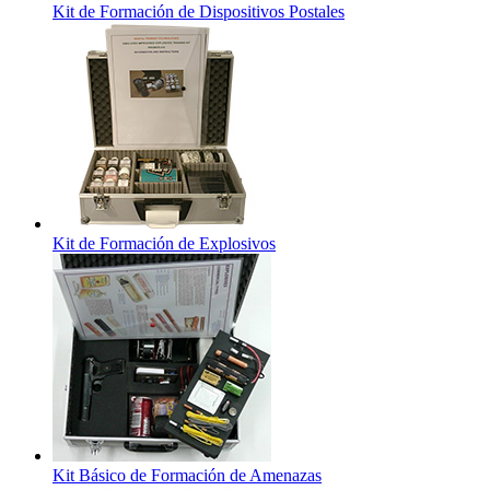
Kit de Formación de Dispositivos Postales
Kit de Formación de Explosivos
Kit Básico de Formación de Amenazas