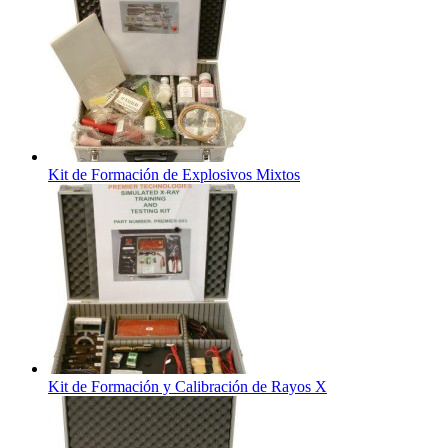
Kit de Formación de Explosivos Mixtos
Kit de Formación y Calibración de Rayos X