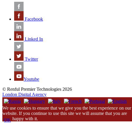
Facebook
Linked In
Twitter
Youtube
© Renful Premier Technologies 2026
London Digital Agency
We use cookies to ensure that we give you the best experience on our
website. If you continue to use this site we will assume that you are
happy with it.
OK