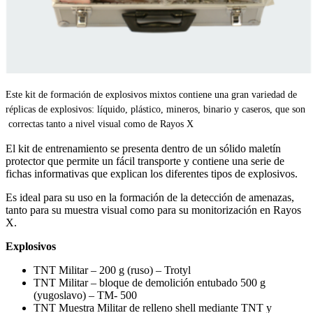
Este kit de formación de explosivos mixtos contiene una gran variedad de
réplicas de explosivos: líquido, plástico, mineros, binario y caseros, que son
correctas tanto a nivel visual como de Rayos X
El kit de entrenamiento se presenta dentro de un sólido maletín
protector que permite un fácil transporte y contiene una serie de
fichas informativas que explican los diferentes tipos de explosivos.
Es ideal para su uso en la formación de la detección de amenazas,
tanto para su muestra visual como para su monitorización en Rayos
X.
Explosivos
TNT Militar – 200 g (ruso) – Trotyl
TNT Militar – bloque de demolición entubado 500 g
(yugoslavo) – TM- 500
TNT Muestra Militar de relleno shell mediante TNT y